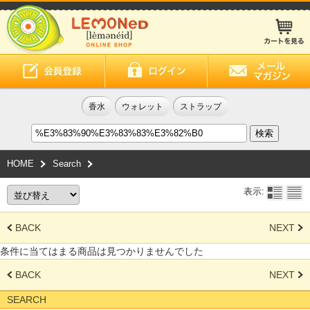
香水
ウォレット
ストラップ
HOME
Search
表示:
BACK
NEXT
条件に当てはまる商品は見つかりませんでした
BACK
NEXT
SEARCH