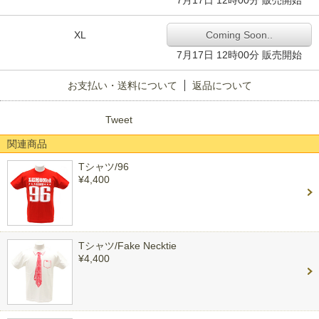
7月17日 12時00分 販売開始
XL
Coming Soon..
7月17日 12時00分 販売開始
お支払い・送料について
返品について
Tweet
関連商品
Tシャツ/96
¥4,400
Tシャツ/Fake Necktie
¥4,400