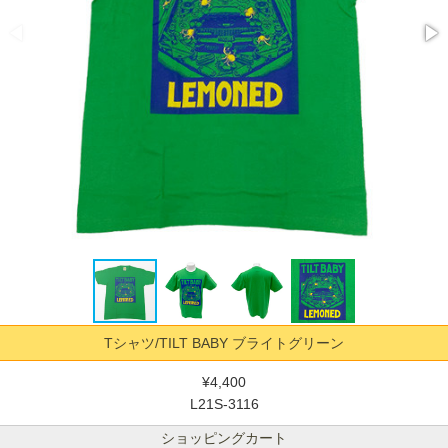
Tシャツ/TILT BABY ブライトグリーン
¥4,400
L21S-3116
ショッピングカート