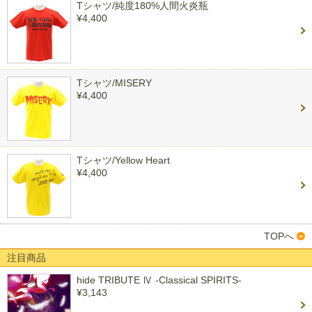
Tシャツ/純度180%人間火炎瓶
¥4,400
Tシャツ/MISERY
¥4,400
Tシャツ/Yellow Heart
¥4,400
TOPへ
注目商品
hide TRIBUTE Ⅳ -Classical SPIRITS-
¥3,143