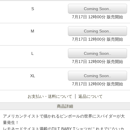
S
Coming Soon..
7月17日 12時00分 販売開始
M
Coming Soon..
7月17日 12時00分 販売開始
L
Coming Soon..
7月17日 12時00分 販売開始
XL
Coming Soon..
7月17日 12時00分 販売開始
お支払い・送料について
返品について
商品詳細
アメリカンテイストで描かれるピンボールの世界にスパイダーが大
量発生！
レモネードテイスト満載のTILT BABY Tシャツがこれまでにないカ