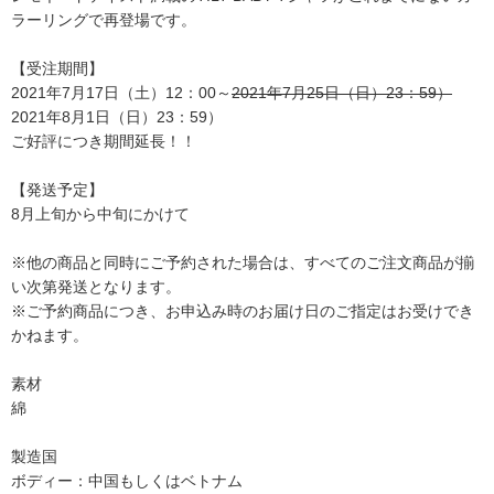
ラーリングで再登場です。
【受注期間】
2021年7月17日（土）12：00～
2021年7月25日（日）23：59）
2021年8月1日（日）23：59）
ご好評につき期間延長！！
【発送予定】
8月上旬から中旬にかけて
※他の商品と同時にご予約された場合は、すべてのご注文商品が揃
い次第発送となります。
※ご予約商品につき、お申込み時のお届け日のご指定はお受けでき
かねます。
素材
綿
製造国
ボディー：中国もしくはベトナム