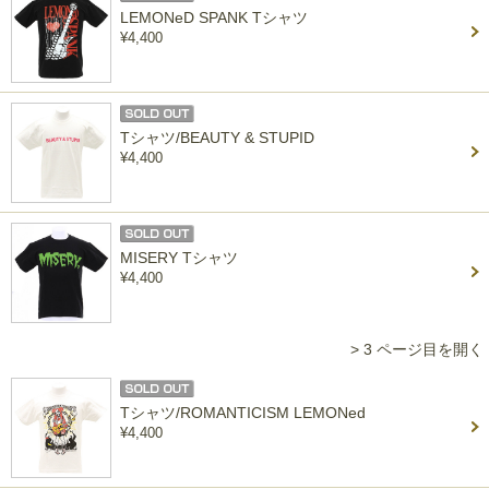
LEMONeD SPANK Tシャツ
¥4,400
Tシャツ/BEAUTY & STUPID
¥4,400
MISERY Tシャツ
¥4,400
> 3 ページ目を開く
Tシャツ/ROMANTICISM LEMONed
¥4,400