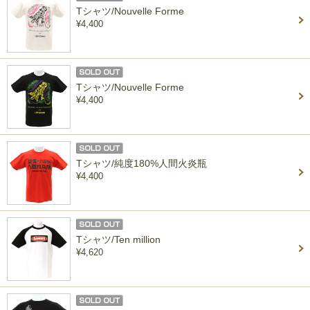
Tシャツ/Nouvelle Forme
¥4,400
Tシャツ/Nouvelle Forme
¥4,400
Tシャツ/純度180%人間火炎瓶
¥4,400
Tシャツ/Ten million
¥4,620