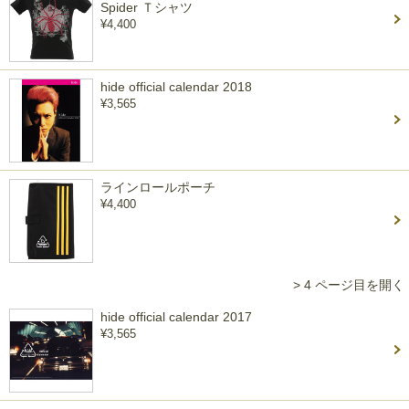
Spider Ｔシャツ
¥4,400
hide official calendar 2018
¥3,565
ラインロールポーチ
¥4,400
> 4 ページ目を開く
hide official calendar 2017
¥3,565