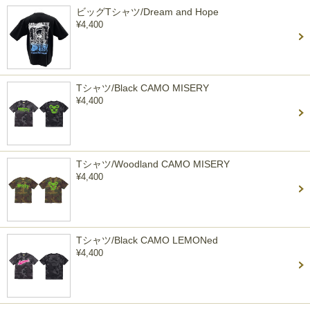
ビッグTシャツ/Dream and Hope
¥4,400
Tシャツ/Black CAMO MISERY
¥4,400
Tシャツ/Woodland CAMO MISERY
¥4,400
Tシャツ/Black CAMO LEMONed
¥4,400