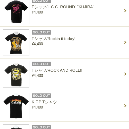
Tシャツ/L.C.C. ROUND1"KUJIRA"
¥4,400
Tシャツ/Rockin it today!
¥4,400
Tシャツ/ROCK AND ROLL!!
¥4,400
K.F.P Tシャツ
¥4,400