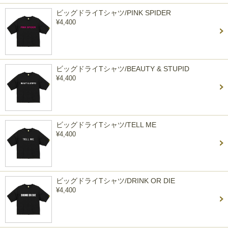
ビッグドライTシャツ/PINK SPIDER
¥4,400
ビッグドライTシャツ/BEAUTY & STUPID
¥4,400
ビッグドライTシャツ/TELL ME
¥4,400
ビッグドライTシャツ/DRINK OR DIE
¥4,400