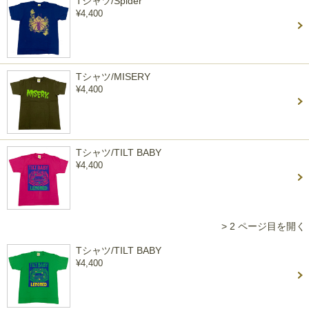
Tシャツ/Spider
¥4,400
Tシャツ/MISERY
¥4,400
Tシャツ/TILT BABY
¥4,400
> 2 ページ目を開く
Tシャツ/TILT BABY
¥4,400