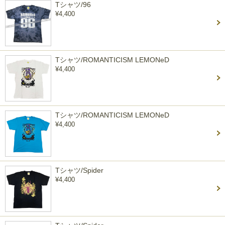
Tシャツ/96
¥4,400
Tシャツ/ROMANTICISM LEMONeD
¥4,400
Tシャツ/ROMANTICISM LEMONeD
¥4,400
Tシャツ/Spider
¥4,400