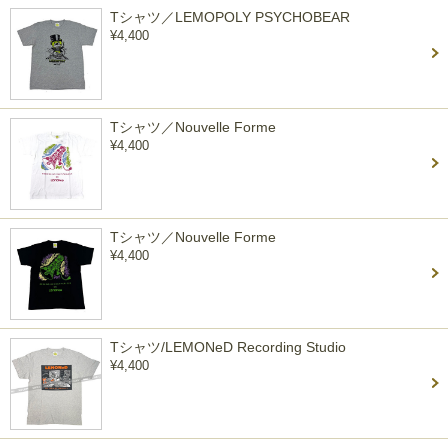
Tシャツ／LEMOPOLY PSYCHOBEAR
¥4,400
Tシャツ／Nouvelle Forme
¥4,400
Tシャツ／Nouvelle Forme
¥4,400
Tシャツ/LEMONeD Recording Studio
¥4,400