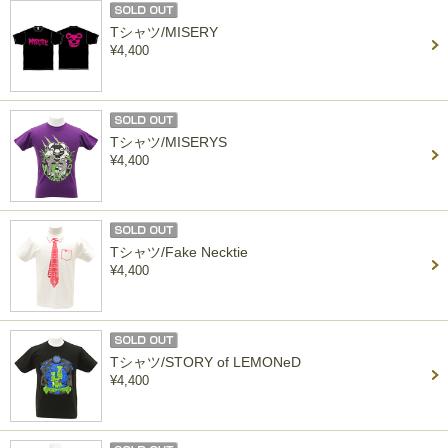
Tシャツ/MISERY
¥4,400
Tシャツ/MISERYS
¥4,400
Tシャツ/Fake Necktie
¥4,400
Tシャツ/STORY of LEMONeD
¥4,400