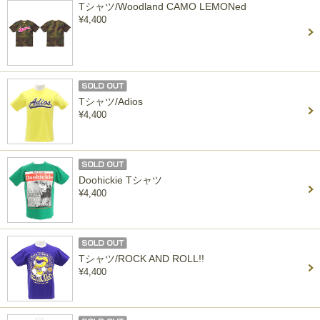
Tシャツ/Woodland CAMO LEMONed
¥4,400
Tシャツ/Adios
¥4,400
Doohickie Tシャツ
¥4,400
Tシャツ/ROCK AND ROLL!!
¥4,400