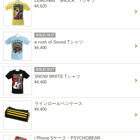
LEMONed SHOCK Tシャツ
¥4,620
a rush of Sound Tシャツ
¥4,400
SNOW WHITE Tシャツ
¥4,400
ラインロールペンケース
¥4,400
i Phone 5ケース・PSYCHOBEAR