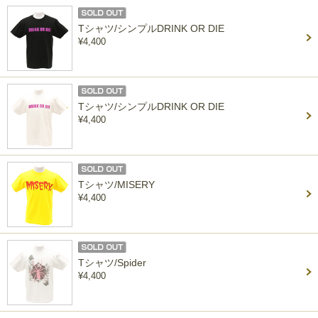
Tシャツ/シンプルDRINK OR DIE
¥4,400
Tシャツ/シンプルDRINK OR DIE
¥4,400
Tシャツ/MISERY
¥4,400
Tシャツ/Spider
¥4,400