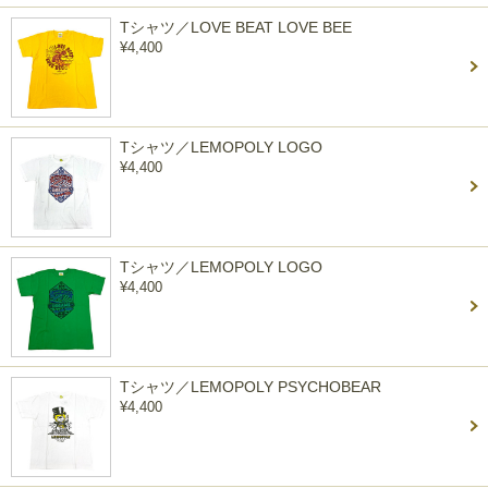
Tシャツ／LOVE BEAT LOVE BEE
¥4,400
Tシャツ／LEMOPOLY LOGO
¥4,400
Tシャツ／LEMOPOLY LOGO
¥4,400
Tシャツ／LEMOPOLY PSYCHOBEAR
¥4,400