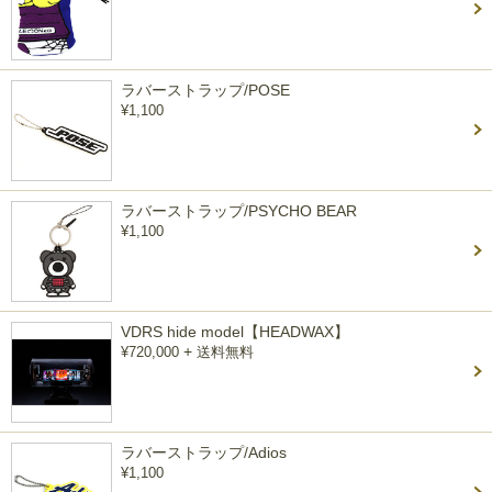
ラバーストラップ/POSE
¥1,100
ラバーストラップ/PSYCHO BEAR
¥1,100
VDRS hide model【HEADWAX】
+
¥720,000
送料無料
ラバーストラップ/Adios
¥1,100