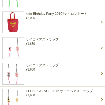
hide Birthday Party 2010!!ナイロントート
¥2,096
サイコベアストラップ
¥1,650
サイコベアストラップ
¥1,650
CLUB PSYENCE 2012 サイコベアストラップ
¥1,650