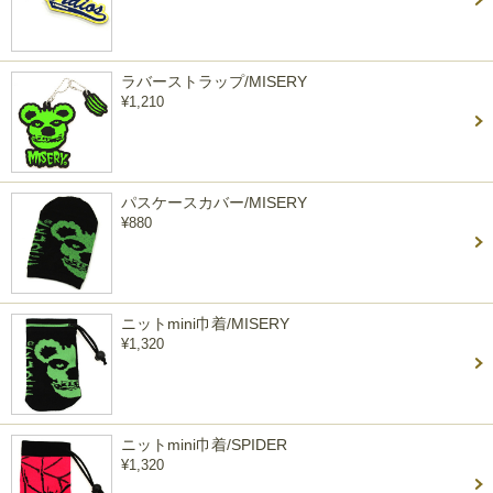
ラバーストラップ/MISERY
¥1,210
パスケースカバー/MISERY
¥880
ニットmini巾着/MISERY
¥1,320
ニットmini巾着/SPIDER
¥1,320