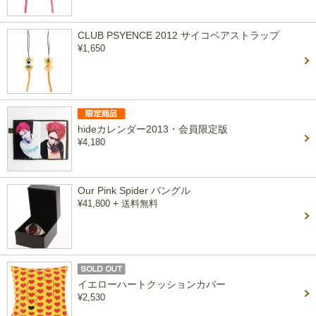
CLUB PSYENCE 2012 サイコベアストラップ
¥1,650
hideカレンダー2013・会員限定版
¥4,180
Our Pink Spider バングル
+
¥41,800
送料無料
イエローハートクッションカバー
¥2,530