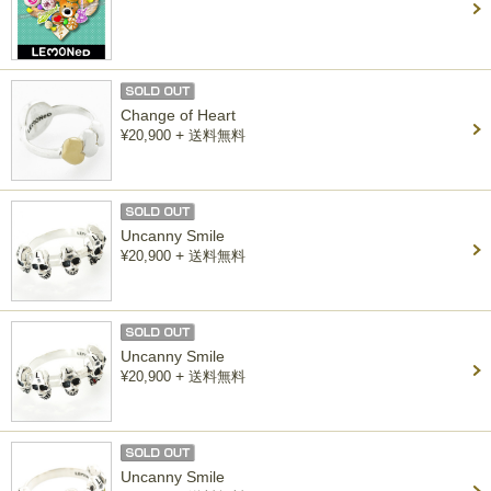
Change of Heart
+
¥20,900
送料無料
Uncanny Smile
+
¥20,900
送料無料
Uncanny Smile
+
¥20,900
送料無料
Uncanny Smile