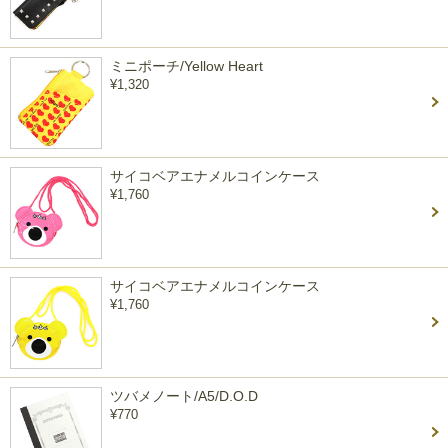
ミニポーチ/Yellow Heart
¥1,320
サイコベアエナメルコインケース
¥1,760
サイコベアエナメルコインケース
¥1,760
ツバメノート/A5/D.O.D
¥770