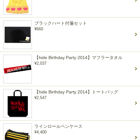
ブラックハート付箋セット
¥660
【hide Birthday Party 2014】マフラータオル
¥2,037
【hide Birthday Party 2014】トートバッグ
¥2,547
ラインロールペンケース
¥4,400