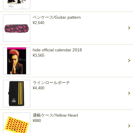
ペンケース/Guitar pattern
¥2,640
hide official calendar 2018
¥3,565
ラインロールポーチ
¥4,400
通帳ケース/Yellow Heart
¥880