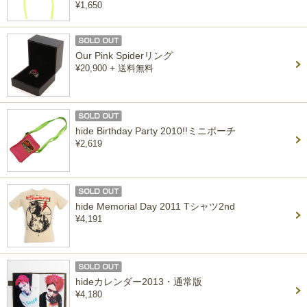
¥1,650
Our Pink Spiderリング
+
¥20,900
送料無料
hide Birthday Party 2010!!ミニポーチ
¥2,619
hide Memorial Day 2011 Tシャツ2nd
¥4,191
hideカレンダー2013・通常版
¥4,180