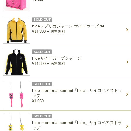
hideレプリカジャージ サイドカーブver.
+
¥14,300
送料無料
hideサイドカーブジャージ
+
¥14,300
送料無料
hide memorial summit「hide」サイコベアストラ
ップ
¥1,650
hide memorial summit「hide」サイコベアストラ
ップ