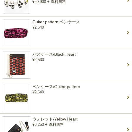
+
¥20,900
送料無料
Guitar pattern ペンケース
¥2,640
パスケース/Black Heart
¥2,530
ペンケース/Guitar pattern
¥2,640
ウォレット/Yellow Heart
+
¥8,250
送料無料