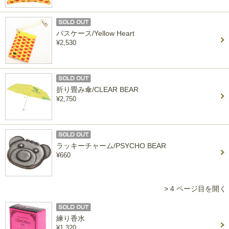
パスケース/Yellow Heart
¥2,530
折り畳み傘/CLEAR BEAR
¥2,750
ラッキーチャーム/PSYCHO BEAR
¥660
> 4 ページ目を開く
練り香水
¥1,320