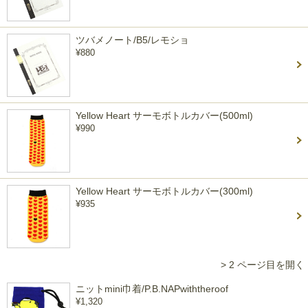
ツバメノート/B5/レモショ
¥880
Yellow Heart サーモボトルカバー(500ml)
¥990
Yellow Heart サーモボトルカバー(300ml)
¥935
> 2 ページ目を開く
ニットmini巾着/P.B.NAPwiththeroof
¥1,320