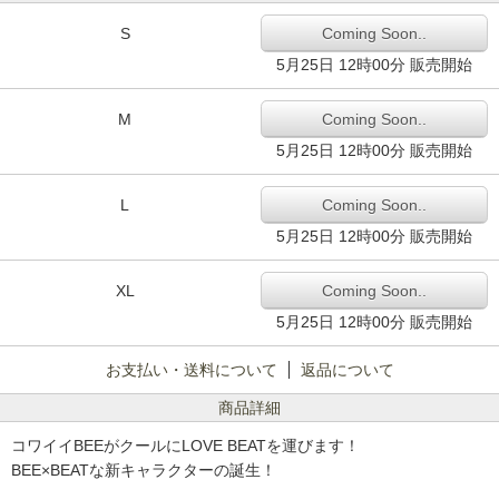
S
Coming Soon..
5月25日 12時00分 販売開始
M
Coming Soon..
5月25日 12時00分 販売開始
L
Coming Soon..
5月25日 12時00分 販売開始
XL
Coming Soon..
5月25日 12時00分 販売開始
お支払い・送料について
返品について
商品詳細
コワイイBEEがクールにLOVE BEATを運びます！
BEE×BEATな新キャラクターの誕生！