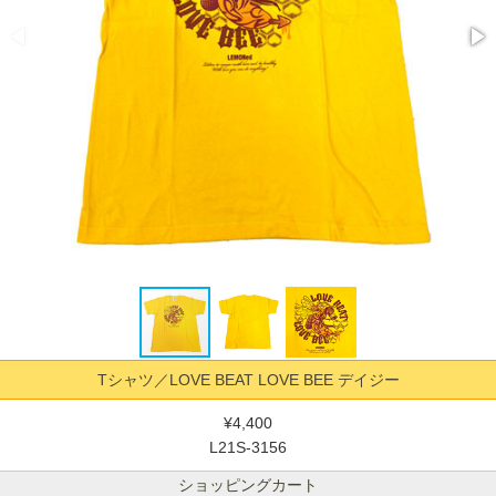
Tシャツ／LOVE BEAT LOVE BEE デイジー
¥4,400
L21S-3156
ショッピングカート