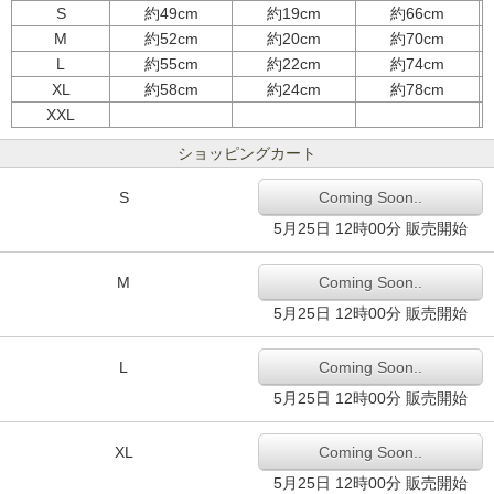
S
約49cm
約19cm
約66cm
M
約52cm
約20cm
約70cm
L
約55cm
約22cm
約74cm
XL
約58cm
約24cm
約78cm
XXL
ショッピングカート
S
Coming Soon..
5月25日 12時00分 販売開始
M
Coming Soon..
5月25日 12時00分 販売開始
L
Coming Soon..
5月25日 12時00分 販売開始
XL
Coming Soon..
5月25日 12時00分 販売開始