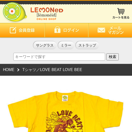
サングラス
ミラー
ストラップ
HOME
Tシャツ／LOVE BEAT LOVE BEE