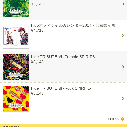
¥3,143
hideオフィシャルカレンダー2014・会員限定版
¥4,715
hide TRIBUTE Ⅵ -Female SPIRITS-
¥3,143
hide TRIBUTE Ⅶ -Rock SPIRITS-
¥3,143
TOPへ