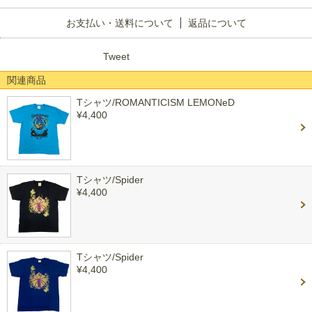
お支払い・送料について
返品について
Tweet
関連商品
Tシャツ/ROMANTICISM LEMONeD
¥4,400
Tシャツ/Spider
¥4,400
Tシャツ/Spider
¥4,400