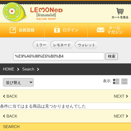
ミラー
レモネード
ウォレット
HOME
Search
表示:
BACK
NEXT
条件に当てはまる商品は見つかりませんでした
BACK
NEXT
SEARCH