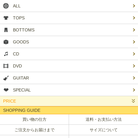
ALL
TOPS
BOTTOMS
GOODS
CD
DVD
GUITAR
SPECIAL
PRICE
SHOPPING GUIDE
買い物の仕方
送料・お支払い方法
ご注文からお届けまで
サイズについて