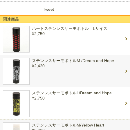
Tweet
関連商品
ハートステンレスサーモボトル Lサイズ
¥2,750
ステンレスサーモボトルM /Dream and Hope
¥2,420
ステンレスサーモボトルL/Dream and Hope
¥2,750
ステンレスサーモボトルM/Yellow Heart