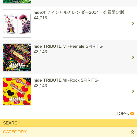
hideオフィシャルカレンダー2014・会員限定版
¥4,715
hide TRIBUTE Ⅵ -Female SPIRITS-
¥3,143
hide TRIBUTE Ⅶ -Rock SPIRITS-
¥3,143
TOPへ
SEARCH
CATEGORY