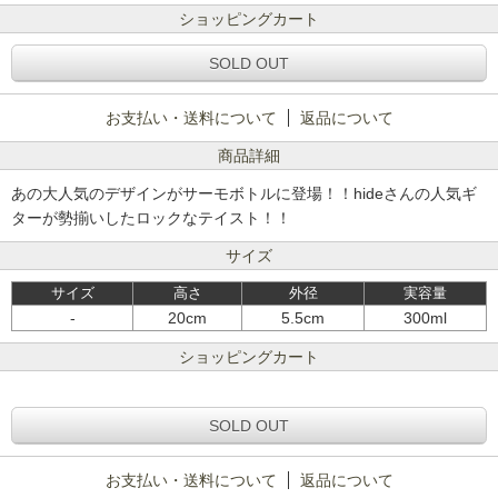
ショッピングカート
SOLD OUT
お支払い・送料について
返品について
商品詳細
あの大人気のデザインがサーモボトルに登場！！hideさんの人気ギ
ターが勢揃いしたロックなテイスト！！
サイズ
サイズ
高さ
外径
実容量
-
20cm
5.5cm
300ml
ショッピングカート
SOLD OUT
お支払い・送料について
返品について